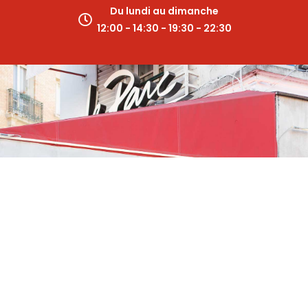
Du lundi au dimanche
12:00 - 14:30 - 19:30 - 22:30