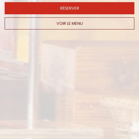
RÉSERVER
VOIR LE MENU